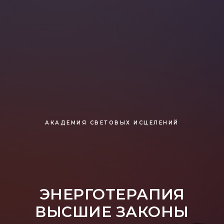
АКАДЕМИЯ СВЕТОВЫХ ИСЦЕЛЕНИЙ
ЭНЕРГОТЕРАПИЯ
ВЫСШИЕ ЗАКОНЫ