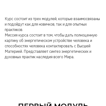
Курс состоит из трех модулей, которые взаимосвязаны
и подойдут как для новичков, так и для опытных
практиков.
Миссия курса состоит в том, чтобы дать полноценную
картину об энергетическом устройстве человека и
способностях человека контактировать с Высшей
Материей. Представляет синтез энергетических и
духовных практик наследия всего Мира.