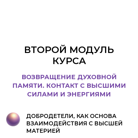
ВТОРОЙ МОДУЛЬ
КУРСА
ВОЗВРАЩЕНИЕ ДУХОВНОЙ
ПАМЯТИ. КОНТАКТ С ВЫСШИМИ
СИЛАМИ И ЭНЕРГИЯМИ
ДОБРОДЕТЕЛИ, КАК ОСНОВА
ВЗАИМОДЕЙСТВИЯ С ВЫСШЕЙ
МАТЕРИЕЙ