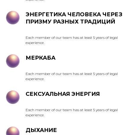
ЭНЕРГЕТИКА ЧЕЛОВЕКА ЧЕРЕЗ
ПРИЗМУ РАЗНЫХ ТРАДИЦИЙ
Each member of our team has at least 5 years of legal
experience.
МЕРКАБА
Each member of our team has at least 5 years of legal
experience.
СЕКСУАЛЬНАЯ ЭНЕРГИЯ
Each member of our team has at least 5 years of legal
experience.
ДЫХАНИЕ