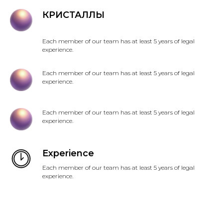
КРИСТАЛЛЫ
Each member of our team has at least 5 years of legal
experience.
Each member of our team has at least 5 years of legal
experience.
Each member of our team has at least 5 years of legal
experience.
Experience
Each member of our team has at least 5 years of legal
experience.