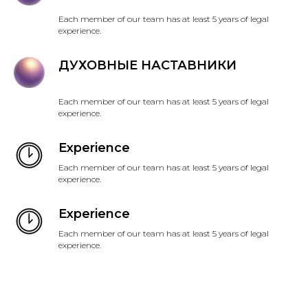
Each member of our team has at least 5 years of legal
experience.
ДУХОВНЫЕ НАСТАВНИКИ
Each member of our team has at least 5 years of legal
experience.
Experience
Each member of our team has at least 5 years of legal
experience.
Experience
Each member of our team has at least 5 years of legal
experience.