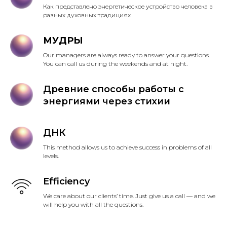
Как представлено энергетическое устройство человека в
разных духовных традициях
МУДРЫ
Our managers are always ready to answer your questions.
You can call us during the weekends and at night.
Древние способы работы с
энергиями через стихии
ДНК
This method allows us to achieve success in problems of all
levels.
Efficiency
We care about our clients’ time. Just give us a call — and we
will help you with all the questions.