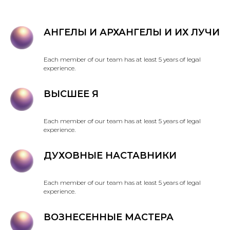
АНГЕЛЫ И АРХАНГЕЛЫ И ИХ ЛУЧИ
Each member of our team has at least 5 years of legal
experience.
ВЫСШЕЕ Я
Each member of our team has at least 5 years of legal
experience.
ДУХОВНЫЕ НАСТАВНИКИ
Each member of our team has at least 5 years of legal
experience.
ВОЗНЕСЕННЫЕ МАСТЕРА