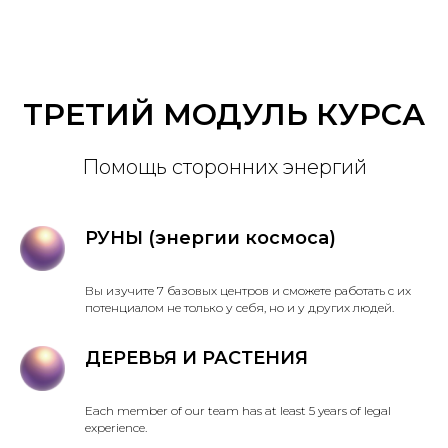
ТРЕТИЙ МОДУЛЬ КУРСА
Помощь сторонних энергий
РУНЫ (энергии космоса)
Вы изучите 7 базовых центров и сможете работать с их
потенциалом не только у себя, но и у других людей.
ДЕРЕВЬЯ И РАСТЕНИЯ
Each member of our team has at least 5 years of legal
experience.